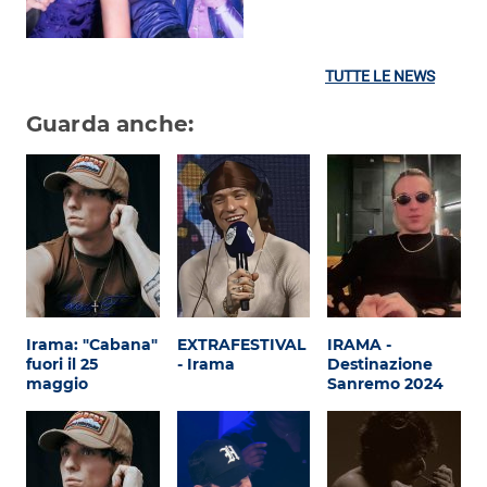
TUTTE LE NEWS
Guarda anche:
Irama: "Cabana"
EXTRAFESTIVAL
IRAMA -
fuori il 25
- Irama
Destinazione
maggio
Sanremo 2024