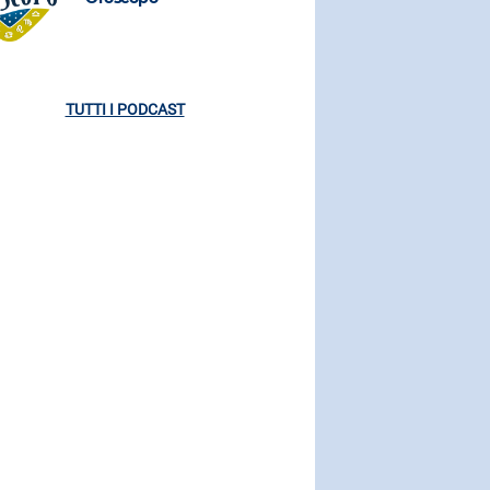
TUTTI I PODCAST