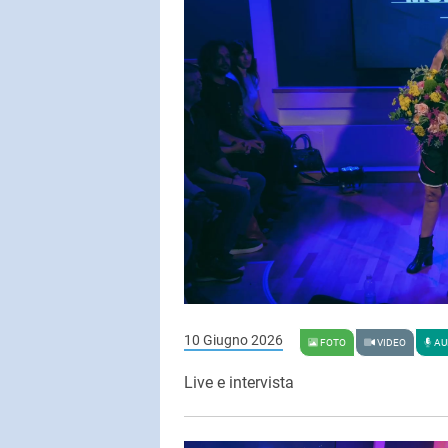
10 Giugno 2026
FOTO
VIDEO
AU
Live e intervista