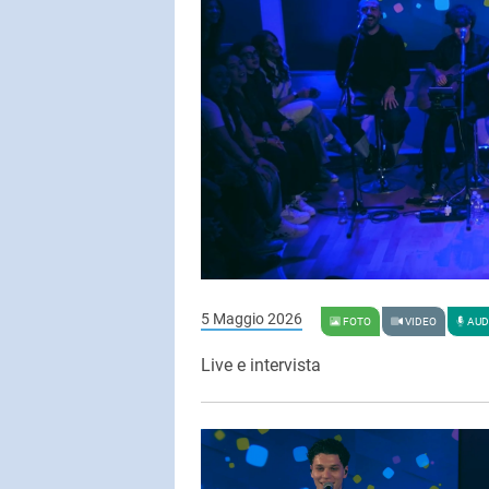
5 Maggio 2026
FOTO
VIDEO
AUD
Live e intervista