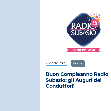
7 Marzo 2021
VIDEO
Buon Compleanno Radio
Subasio: gli Auguri dei
Conduttori!