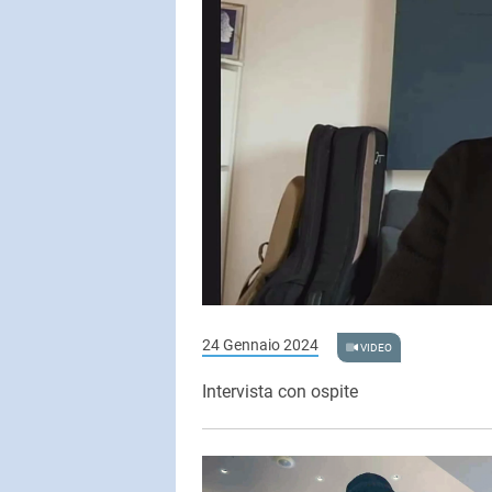
24 Gennaio 2024
VIDEO
Intervista con ospite