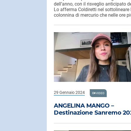
dell’anno, con il risveglio anticipato 
Lo afferma Coldiretti nel sottolineare 
colonnina di mercurio che nelle ore p
29 Gennaio 2024
VIDEO
ANGELINA MANGO –
Destinazione Sanremo 20