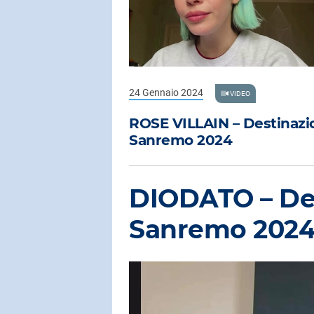
24 Gennaio 2024
VIDEO
ROSE VILLAIN – Destinazi
Sanremo 2024
DIODATO – De
Sanremo 202