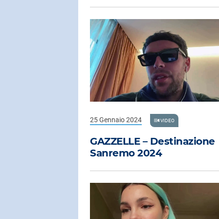
25 Gennaio 2024
VIDEO
GAZZELLE – Destinazione
Sanremo 2024