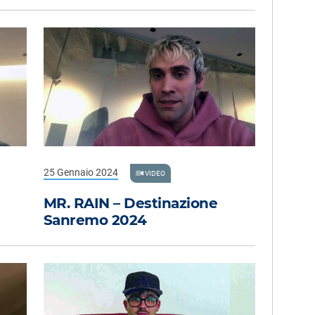
25 Gennaio 2024
VIDEO
MR. RAIN – Destinazione
Sanremo 2024