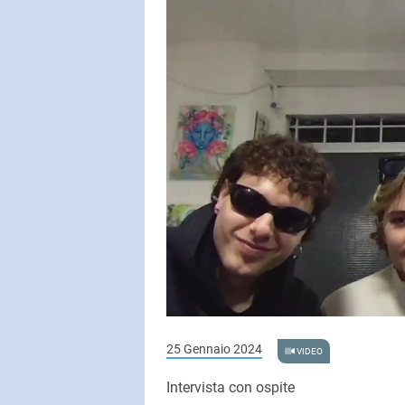
25 Gennaio 2024
VIDEO
Intervista con ospite