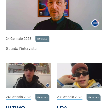
24 Gennaio 2023
VIDEO
Guarda l’intervista
24 Gennaio 2023
23 Gennaio 2023
VIDEO
VIDEO
ULTIMO –
LDA –