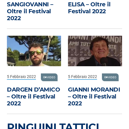
SANGIOVANNI –
ELISA – Oltre il
Oltre il Festival
Festival 2022
2022
5 Febbraio 2022
5 Febbraio 2022
VIDEO
VIDEO
DARGEN D’AMICO
GIANNI MORANDI
– Oltre il Festival
– Oltre il Festival
2022
2022
PINGUINI TATTICI