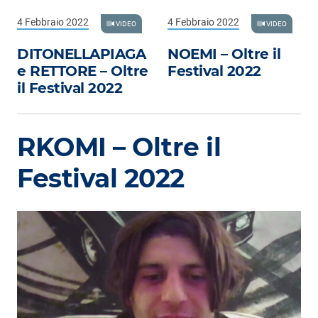
4 Febbraio 2022
4 Febbraio 2022
VIDEO
VIDEO
DITONELLAPIAGA
NOEMI – Oltre il
e RETTORE – Oltre
Festival 2022
il Festival 2022
RKOMI – Oltre il
Festival 2022