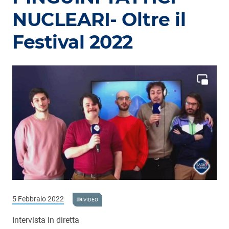
NUCLEARI- Oltre il
Festival 2022
5 Febbraio 2022
VIDEO
Intervista in diretta