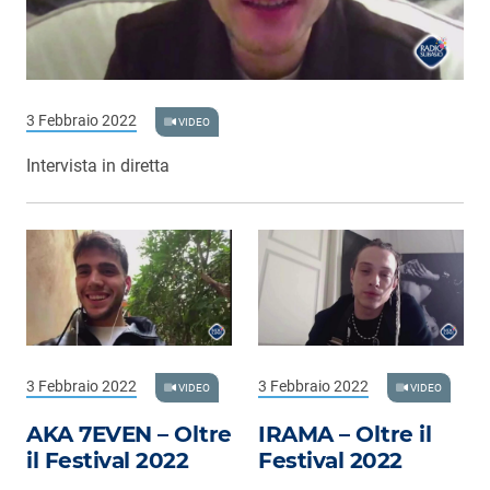
3 Febbraio 2022
VIDEO
Intervista in diretta
3 Febbraio 2022
3 Febbraio 2022
VIDEO
VIDEO
AKA 7EVEN – Oltre
IRAMA – Oltre il
il Festival 2022
Festival 2022