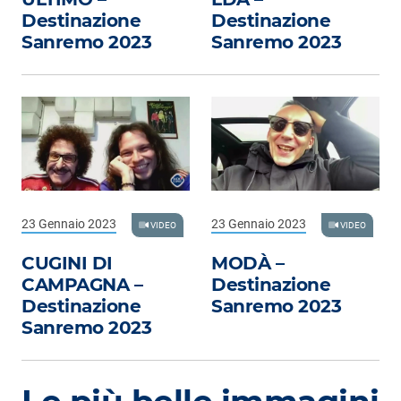
Destinazione
Destinazione
Sanremo 2023
Sanremo 2023
23 Gennaio 2023
23 Gennaio 2023
VIDEO
VIDEO
CUGINI DI
MODÀ –
CAMPAGNA –
Destinazione
Destinazione
Sanremo 2023
Sanremo 2023