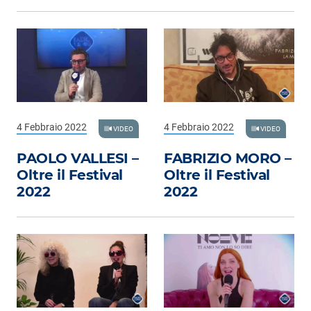
4 Febbraio 2022
4 Febbraio 2022
VIDEO
VIDEO
PAOLO VALLESI –
FABRIZIO MORO –
Oltre il Festival
Oltre il Festival
2022
2022