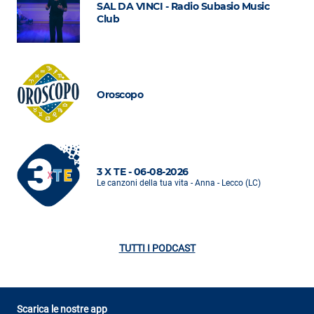
SAL DA VINCI - Radio Subasio Music
Club
Oroscopo
3 X TE - 06-08-2026
Le canzoni della tua vita - Anna - Lecco (LC)
TUTTI I PODCAST
Scarica le nostre app