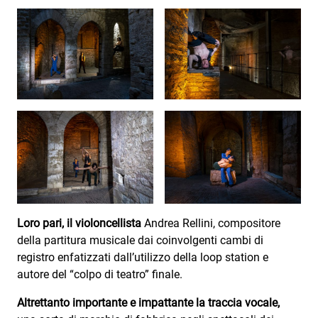
Loro pari, il violoncellista
Andrea Rellini, compositore
della partitura musicale dai coinvolgenti cambi di
registro enfatizzati dall’utilizzo della loop station e
autore del “colpo di teatro” finale.
Altrettanto importante e impattante la traccia vocale,