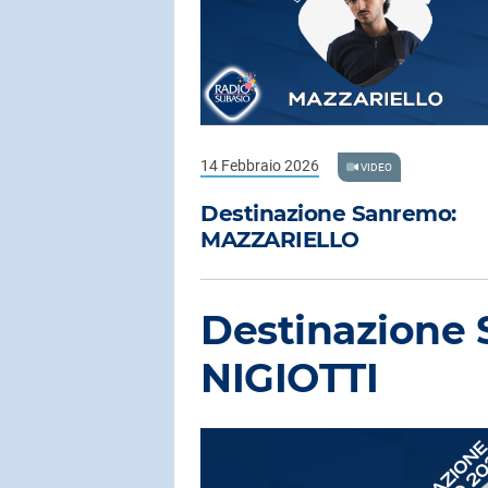
14 Febbraio 2026
VIDEO
Destinazione Sanremo:
MAZZARIELLO
Destinazione
NIGIOTTI