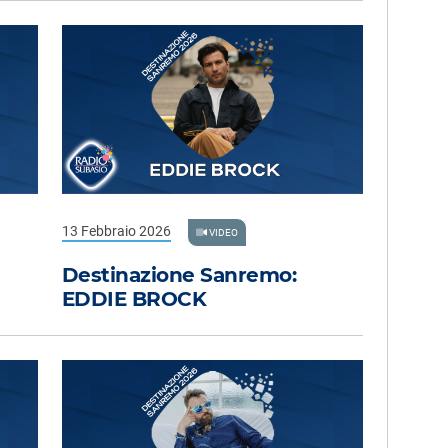
13 Febbraio 2026
VIDEO
Destinazione Sanremo:
EDDIE BROCK