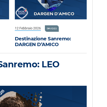
12 Febbraio 2026
VIDEO
Destinazione Sanremo:
DARGEN D’AMICO
 Sanremo: LEO