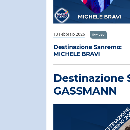
13 Febbraio 2026
VIDEO
Destinazione Sanremo:
MICHELE BRAVI
Destinazione
GASSMANN