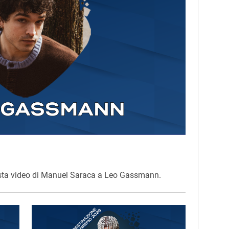
vista video di Manuel Saraca a Leo Gassmann.