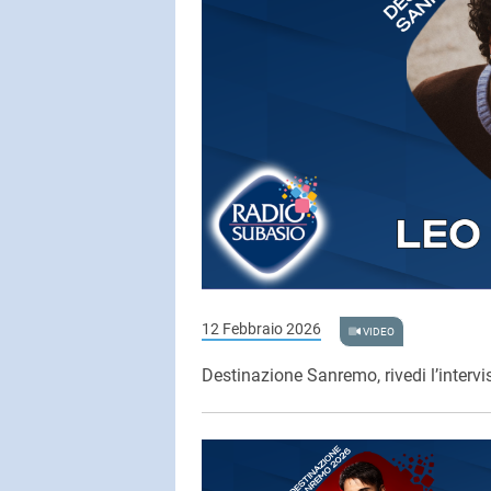
12 Febbraio 2026
VIDEO
Destinazione Sanremo, rivedi l’inter