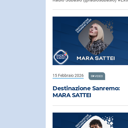
15 Febbraio 2026
VIDEO
Destinazione Sanremo:
MARA SATTEI