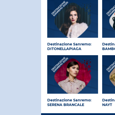
Destinazione Sanremo:
Destin
DITONELLAPIAGA
BAMBO
Destinazione Sanremo:
Destin
SERENA BRANCALE
NAYT