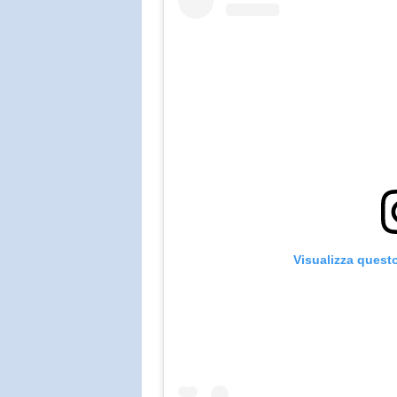
Visualizza quest