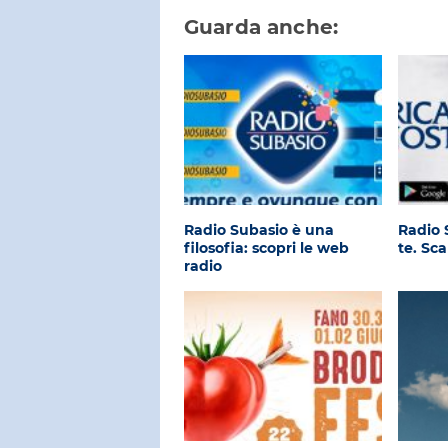
Guarda anche:
Radio Subasio è una
Radio 
filosofia: scopri le web
te. Sca
radio