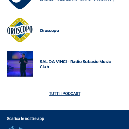
Oroscopo
SAL DA VINCI - Radio Subasio Music
Club
TUTTI I PODCAST
Scarica le nostre app