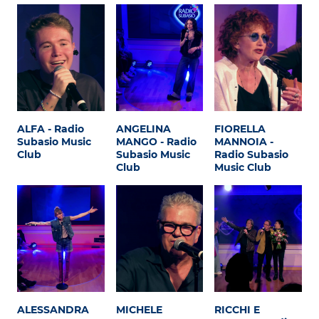
ALFA - Radio
ANGELINA
FIORELLA
Subasio Music
MANGO - Radio
MANNOIA -
Club
Subasio Music
Radio Subasio
Club
Music Club
ALESSANDRA
MICHELE
RICCHI E