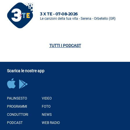
3 X TE - 07-08-2026
Le canzoni della tua vita - Serena - Orbetello (GR)
TUTTI I PODCAST
Scarica le nostre app
PALINSESTO
VIDEO
PROGRAMMI
FOTO
CONDUTTORI
NEWS
PODCAST
WEB RADIO