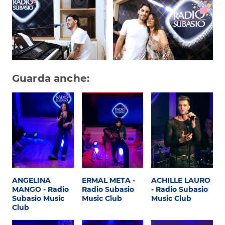
Guarda anche:
ANGELINA
ERMAL META -
ACHILLE LAURO
MANGO - Radio
Radio Subasio
- Radio Subasio
Subasio Music
Music Club
Music Club
Club