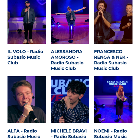
IL VOLO - Radio
ALESSANDRA
FRANCESCO
Subasio Music
AMOROSO -
RENGA & NEK -
Club
Radio Subasio
Radio Subasio
Music Club
Music Club
ALFA - Radio
MICHELE BRAVI
NOEMI - Radio
Subasio Music
- Radio Subasio
Subasio Music