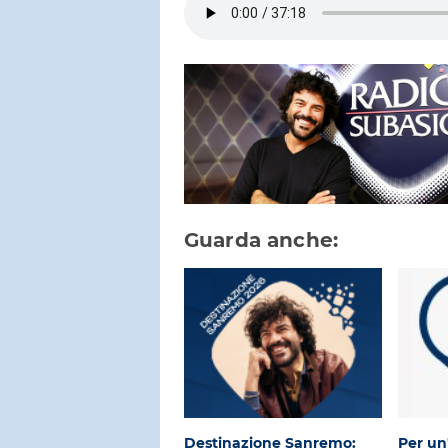
Guarda anche:
Destinazione Sanremo:
Per un