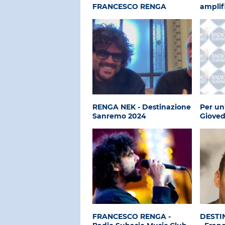
FRANCESCO RENGA
amplifi
RENGA NEK - Destinazione
Per un
Sanremo 2024
Gioved
FRANCESCO RENGA -
DESTI