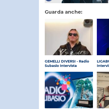
Guarda anche:
GEMELLI DIVERSI - Radio
LIGABU
Subasio Intervista
Intervi