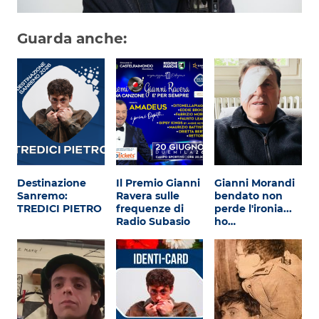
Guarda anche:
Destinazione
Il Premio Gianni
Gianni Morandi
Sanremo:
Ravera sulle
bendato non
TREDICI PIETRO
frequenze di
perde l'ironia...
Radio Subasio
ho…