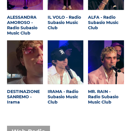
ALESSANDRA
IL VOLO - Radio
ALFA - Radio
AMOROSO -
Subasio Music
Subasio Music
Radio Subasio
Club
Club
Music Club
DESTINAZIONE
IRAMA - Radio
MR. RAIN -
SANREMO -
Subasio Music
Radio Subasio
Irama
Club
Music Club