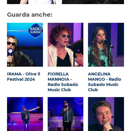
Guarda anche:
IRAMA - Oltre il
FIORELLA
ANGELINA
Festival 2024
MANNOIA -
MANGO - Radio
Radio Subasio
Subasio Music
Music Club
Club