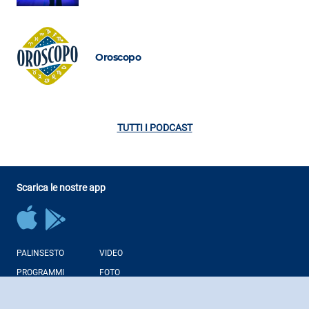
Oroscopo
TUTTI I PODCAST
Scarica le nostre app
PALINSESTO
VIDEO
PROGRAMMI
FOTO
CONDUTTORI
NEWS