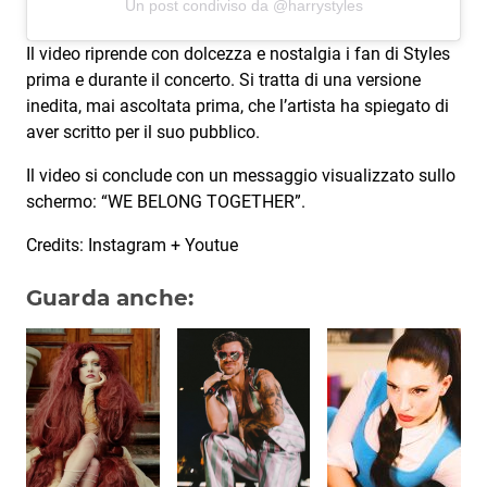
Un post condiviso da @harrystyles
Il video riprende con dolcezza e nostalgia i fan di Styles
prima e durante il concerto. Si tratta di una versione
inedita, mai ascoltata prima, che l’artista ha spiegato di
aver scritto per il suo pubblico.
Il video si conclude con un messaggio visualizzato sullo
schermo: “WE BELONG TOGETHER”.
Credits: Instagram + Youtue
Guarda anche: