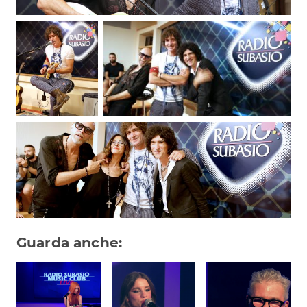
Guarda anche: