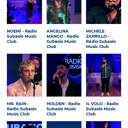
NOEMI - Radio
ANGELINA
MICHELE
Subasio Music
MANGO - Radio
ZARRILLO -
Club
Subasio Music
Radio Subasio
Club
Music Club
MR. RAIN -
HOLDEN - Radio
IL VOLO - Radio
Radio Subasio
Subasio Music
Subasio Music
Music Club
Club
Club