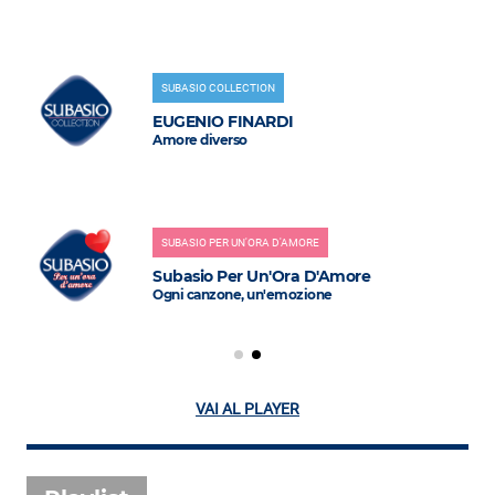
SUBASIO COLLECTION
EUGENIO FINARDI
Amore diverso
SUBASIO PER UN'ORA D'AMORE
Subasio Per Un'Ora D'Amore
Ogni canzone, un'emozione
VAI AL PLAYER