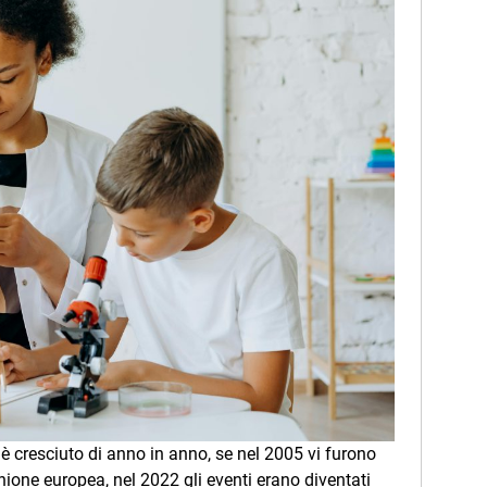
è cresciuto di anno in anno, se nel 2005 vi furono
’Unione europea, nel 2022 gli eventi erano diventati