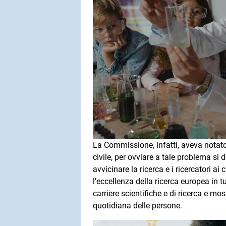
La Commissione, infatti, aveva notato
civile, per ovviare a tale problema si
avvicinare la ricerca e i ricercatori ai
l’eccellenza della ricerca europea in tu
carriere scientifiche e di ricerca e mos
quotidiana delle persone.