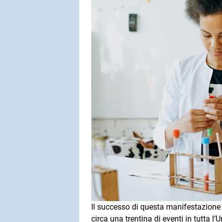
Il successo di questa manifestazione 
circa una trentina di eventi in tutta l