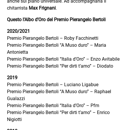
anche sul piano universale.
Ad accompagnarla il
chitarrista
Max Frignani
.
Questo l’Albo d’Oro del Premio Pierangelo Bertoli
2020/2021
Premio Pierangelo Bertoli – Roby Facchinetti
Premio Pierangelo Bertoli “A Muso duro” – Maria
Antonietta
Premio Pierangelo Bertoli “Italia d’Oro” – Enzo Avitabile
Premio Pierangelo Bertoli “Per dirti t’amo” – Diodato
2019
Premio Pierangelo Bertoli – Luciano Ligabue
Premio Pierangelo Bertoli “A Muso duro” – Raphael
Gualazzi
Premio Pierangelo Bertoli “Italia d’Oro” – Pfm
Premio Pierangelo Bertoli “Per dirti t’amo” – Enrico
Nigiotti