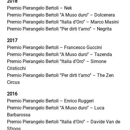
2018
Premio Pierangelo Bertoli – Nek
Premio Pierangelo Bertoli “A Muso duro” – Dolcenera
Premio Pierangelo Bertoli “Italia d’Oro” – Marco Masini
Premio Pierangelo Bertoli “Per dirti t’amo” – Negrita
2017
Premio Pierangelo Bertoli – Francesco Guccini
Premio Pierangelo Bertoli “A Muso duro” – Tazenda
Premio Pierangelo Bertoli “Italia d’Oro” – Simone
Cristicchi
Premio Pierangelo Bertoli “Per dirti t’amo” – The Zen
Circus
2016
Premio Pierangelo Bertoli – Enrico Ruggeri
Premio Pierangelo Bertoli “A Muso duro” – Luca
Barbarossa
Premio Pierangelo Bertoli “Italia d’Oro” – Davide Van de
Sfroos