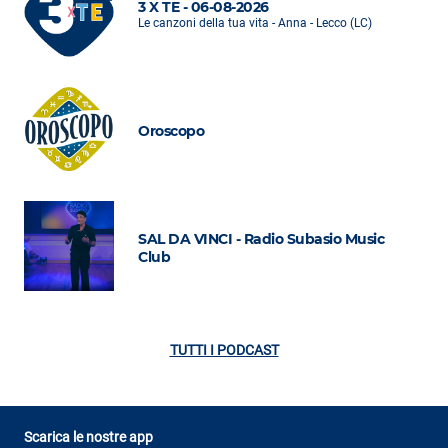
3 X TE - 06-08-2026
Le canzoni della tua vita - Anna - Lecco (LC)
Oroscopo
SAL DA VINCI - Radio Subasio Music
Club
TUTTI I PODCAST
Scarica le nostre app