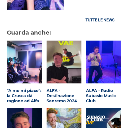
TUTTE LE NEWS
Guarda anche:
"A me mi piace":
ALFA -
ALFA - Radio
la Crusca dà
Destinazione
Subasio Music
ragione ad Alfa
Sanremo 2024
Club