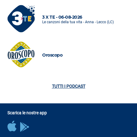
3 X TE - 06-08-2026
Le canzoni della tua vita - Anna - Lecco (LC)
Oroscopo
TUTTI I PODCAST
Scarica le nostre app