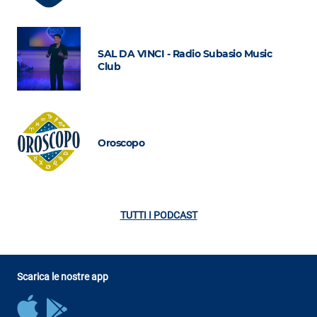
SAL DA VINCI - Radio Subasio Music
Club
Oroscopo
TUTTI I PODCAST
Scarica le nostre app