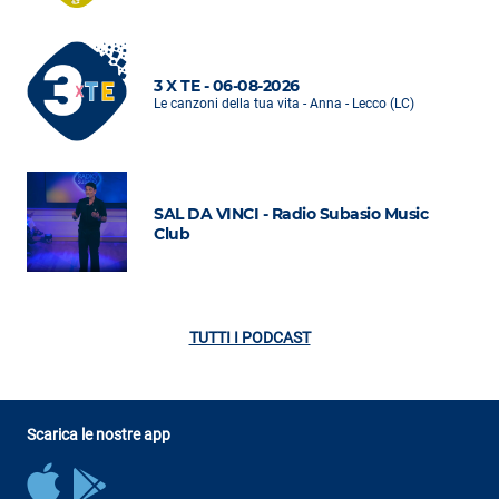
3 X TE - 06-08-2026
Le canzoni della tua vita - Anna - Lecco (LC)
SAL DA VINCI - Radio Subasio Music
Club
TUTTI I PODCAST
Scarica le nostre app