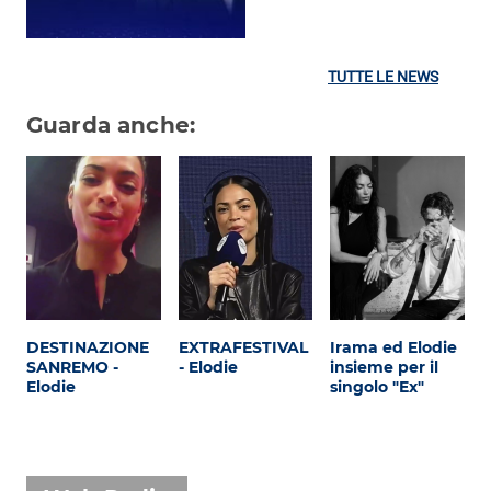
TUTTE LE NEWS
Guarda anche:
DESTINAZIONE
EXTRAFESTIVAL
Irama ed Elodie
SANREMO -
- Elodie
insieme per il
Elodie
singolo "Ex"