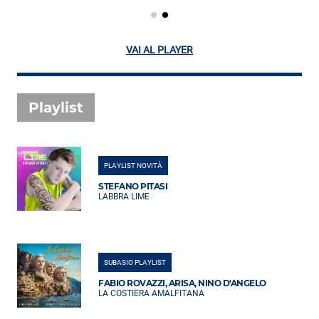
VAI AL PLAYER
Playlist
PLAYLIST NOVITÀ
STEFANO PITASI
LABBRA LIME
SUBASIO PLAYLIST
FABIO ROVAZZI, ARISA, NINO D'ANGELO
LA COSTIERA AMALFITANA