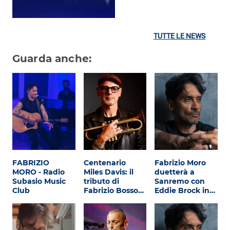
TUTTE LE NEWS
Guarda anche:
FABRIZIO
Centenario
Fabrizio Moro
MORO - Radio
Miles Davis: il
duetterà a
Subasio Music
tributo di
Sanremo con
Club
Fabrizio Bosso…
Eddie Brock in…