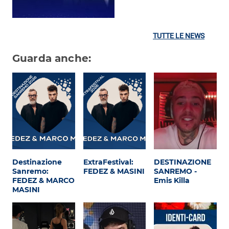
TUTTE LE NEWS
Guarda anche:
Destinazione
ExtraFestival:
DESTINAZIONE
Sanremo:
FEDEZ & MASINI
SANREMO -
FEDEZ & MARCO
Emis Killa
MASINI