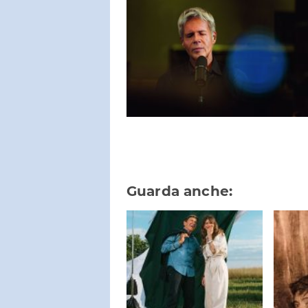
Guarda anche: