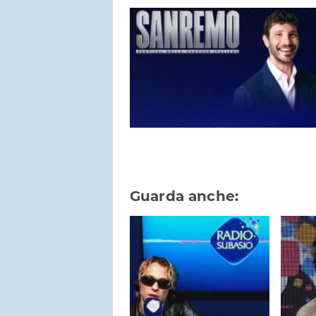
Guarda anche: