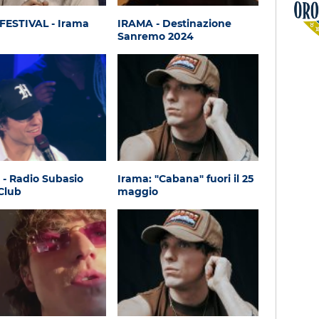
Oroscopo
FESTIVAL - Irama
IRAMA - Destinazione
Sanremo 2024
- Radio Subasio
Irama: "Cabana" fuori il 25
Club
maggio