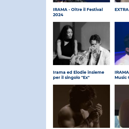
IRAMA - Oltre il Festival
EXTRA
2024
Irama ed Elodie insieme
IRAMA 
per il singolo "Ex"
Music 