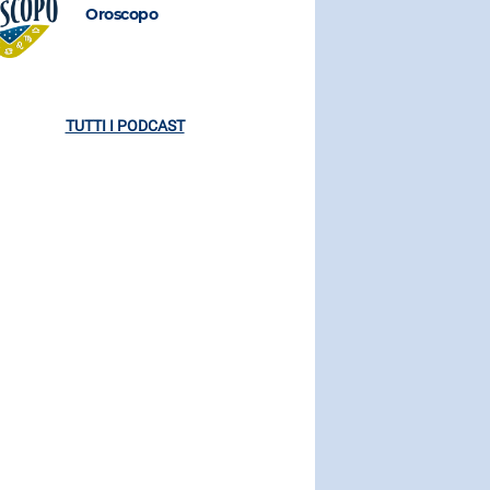
Oroscopo
Oroscopo
TUTTI I PODCAST