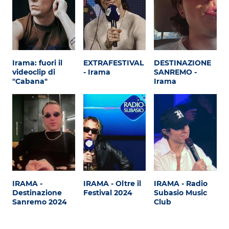
Irama: fuori il
EXTRAFESTIVAL
DESTINAZIONE
videoclip di
- Irama
SANREMO -
"Cabana"
Irama
IRAMA -
IRAMA - Oltre il
IRAMA - Radio
Destinazione
Festival 2024
Subasio Music
Sanremo 2024
Club