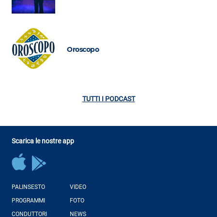
Oroscopo
TUTTI I PODCAST
Scarica le nostre app
PALINSESTO
VIDEO
PROGRAMMI
FOTO
CONDUTTORI
NEWS