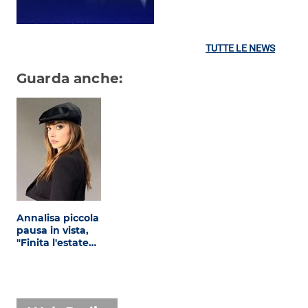
TUTTE LE NEWS
Guarda anche:
Annalisa piccola
pausa in vista,
"Finita l'estate…