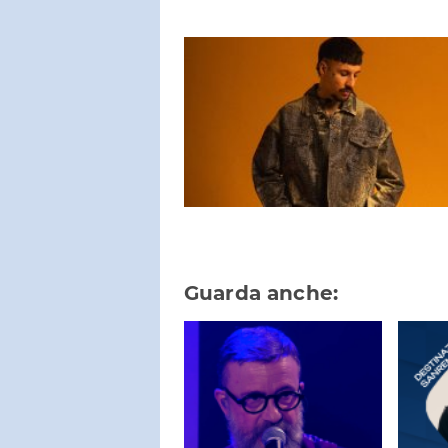
Guarda anche: