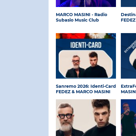
MARCO MASINI - Radio
Destin
Subasio Music Club
FEDEZ
Sanremo 2026: Identi-Card
ExtraF
FEDEZ & MARCO MASINI
MASIN