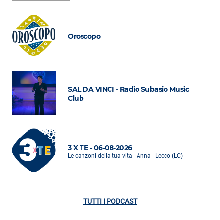
Oroscopo
SAL DA VINCI - Radio Subasio Music
Club
3 X TE - 06-08-2026
Le canzoni della tua vita - Anna - Lecco (LC)
TUTTI I PODCAST