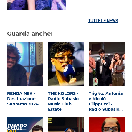
TUTTE LE NEWS
Guarda anche:
RENGA NEK -
THE KOLORS -
TrigNo, Antonia
Destinazione
Radio Subasio
e Nicolò
Sanremo 2024
Music Club
Filippucci -
Estate
Radio Subasio…