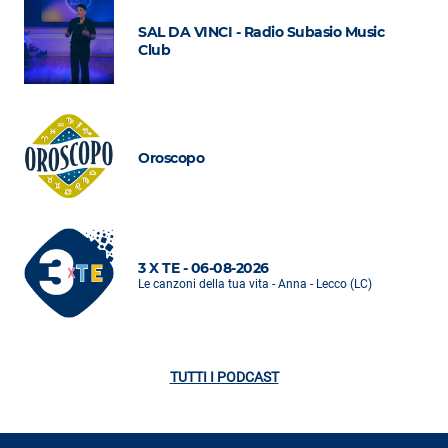
SAL DA VINCI - Radio Subasio Music
Club
Oroscopo
3 X TE - 06-08-2026
Le canzoni della tua vita - Anna - Lecco (LC)
TUTTI I PODCAST