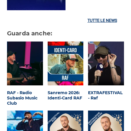
TUTTE LE NEWS
Guarda anche:
RAF - Radio
Sanremo 2026:
EXTRAFESTIVAL
Subasio Music
Identi-Card RAF
- Raf
Club