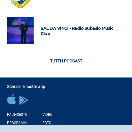
SAL DA VINCI - Radio Subasio Music
Club
TUTTI I PODCAST
Scarica le nostre app
PALINSESTO
VIDEO
PROGRAMMI
FOTO
CONDUTTORI
NEWS