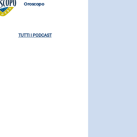
Oroscopo
Oroscopo
TUTTI I PODCAST