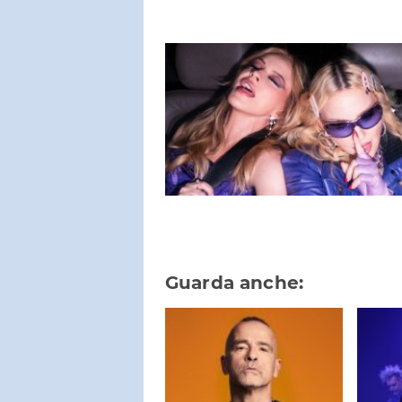
Guarda anche: