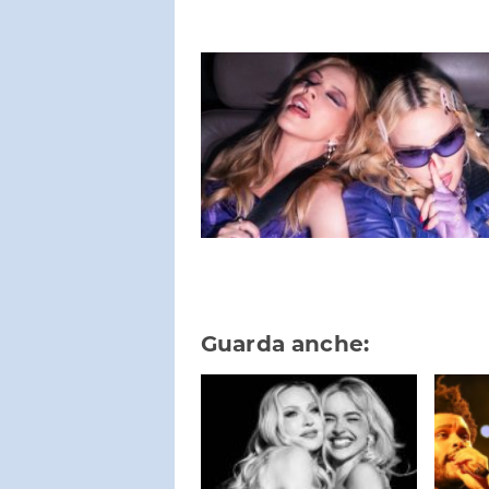
Guarda anche: