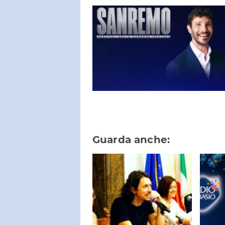
Guarda anche: