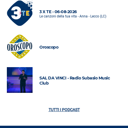
3 X TE - 06-08-2026
Le canzoni della tua vita - Anna - Lecco (LC)
Oroscopo
SAL DA VINCI - Radio Subasio Music
Club
TUTTI I PODCAST