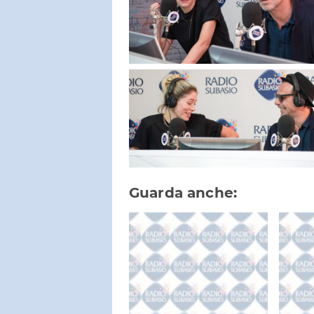
Guarda anche: