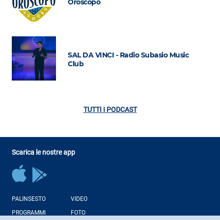
Oroscopo
SAL DA VINCI - Radio Subasio Music
Club
TUTTI I PODCAST
Scarica le nostre app
PALINSESTO
VIDEO
PROGRAMMI
FOTO