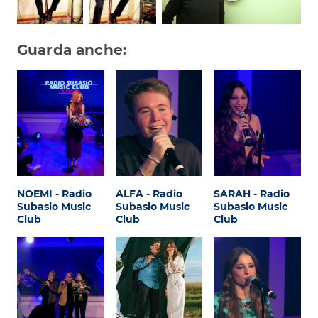
Guarda anche:
NOEMI - Radio
ALFA - Radio
SARAH - Radio
Subasio Music
Subasio Music
Subasio Music
Club
Club
Club