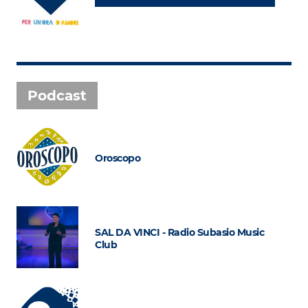
Podcast
Oroscopo
SAL DA VINCI - Radio Subasio Music
Club