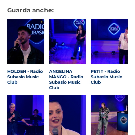
Guarda anche:
HOLDEN - Radio
ANGELINA
PETIT - Radio
Subasio Music
MANGO - Radio
Subasio Music
Club
Subasio Music
Club
Club