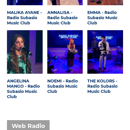
MALIKA AYANE -
ANNALISA -
EMMA - Radio
Radio Subasio
Radio Subasio
Subasio Music
Music Club
Music Club
Club
ANGELINA
NOEMI - Radio
THE KOLORS -
MANGO - Radio
Subasio Music
Radio Subasio
Subasio Music
Club
Music Club
Club
Web Radio