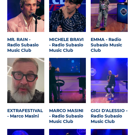
MR. RAIN -
MICHELE BRAVI
EMMA - Radio
Radio Subasio
- Radio Subasio
Subasio Music
Music Club
Music Club
Club
EXTRAFESTIVAL
MARCO MASINI
GIGI D'ALESSIO -
- Marco Masini
- Radio Subasio
Radio Subasio
Music Club
Music Club