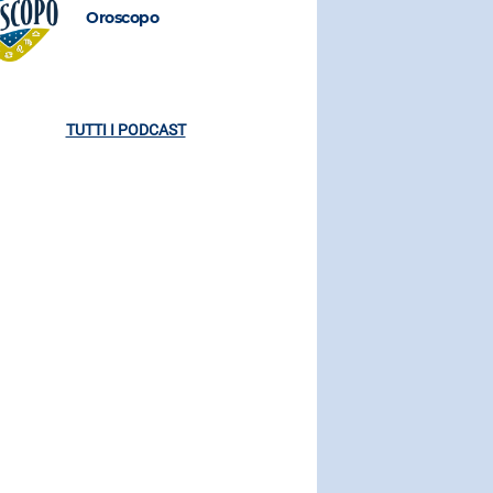
Oroscopo
Oroscopo
TUTTI I PODCAST