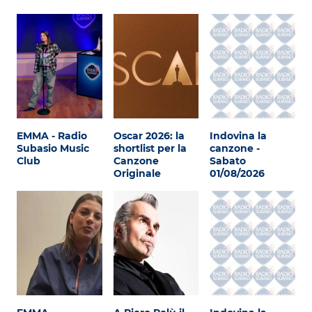
EMMA - Radio
Oscar 2026: la
Indovina la
Subasio Music
shortlist per la
canzone -
Club
Canzone
Sabato
Originale
01/08/2026