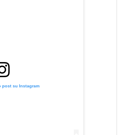
o post su Instagram