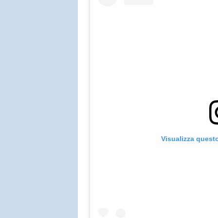
Visualizza quest